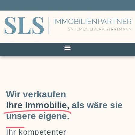
Wir verkaufen
Ihre Immobilie,
als wäre sie
unsere eigene.
Ihr kompetenter