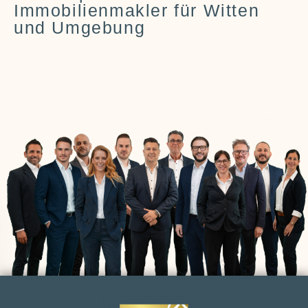
Immobilienmakler für Witten
und Umgebung