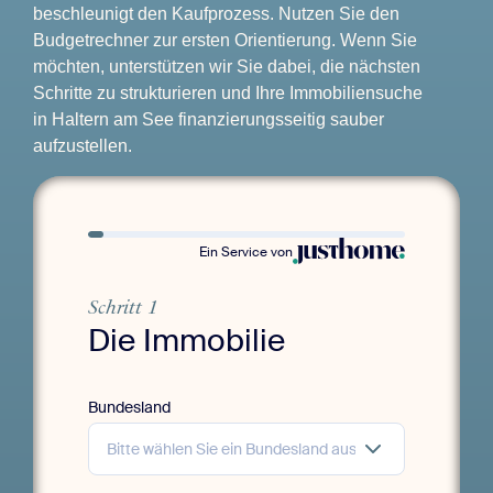
beschleunigt den Kaufprozess. Nutzen Sie den
Budgetrechner zur ersten Orientierung. Wenn Sie
möchten, unterstützen wir Sie dabei, die nächsten
Schritte zu strukturieren und Ihre Immobiliensuche
in Haltern am See finanzierungsseitig sauber
aufzustellen.