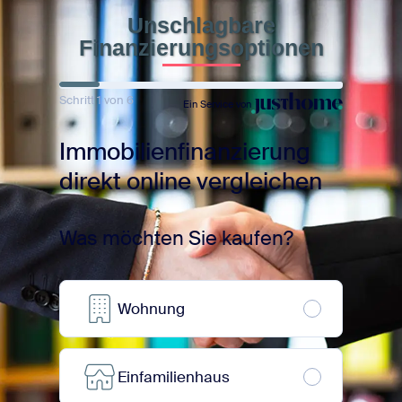
Unschlagbare
Finanzierungsoptionen