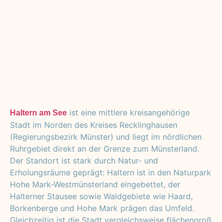
ist eine mittlere kreisangehörige
Haltern am See
Stadt im Norden des Kreises Recklinghausen
(Regierungsbezirk Münster) und liegt im nördlichen
Ruhrgebiet direkt an der Grenze zum Münsterland.
Der Standort ist stark durch Natur- und
Erholungsräume geprägt: Haltern ist in den Naturpark
Hohe Mark-Westmünsterland eingebettet, der
Halterner Stausee sowie Waldgebiete wie Haard,
Borkenberge und Hohe Mark prägen das Umfeld.
Gleichzeitig ist die Stadt vergleichsweise flächengroß