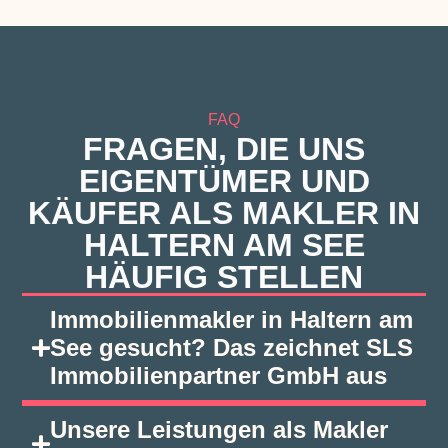
FAQ
FRAGEN, DIE UNS
EIGENTÜMER UND
KÄUFER ALS MAKLER IN
HALTERN AM SEE
HÄUFIG STELLEN
Immobilienmakler in Haltern am
See gesucht? Das zeichnet SLS
Immobilienpartner GmbH aus
Unsere Leistungen als Makler