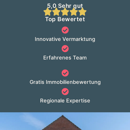
5,0 Sehr gut
Top Bewertet
Innovative Vermarktung
Erfahrenes Team
Gratis Immobilienbewertung
Regionale Expertise