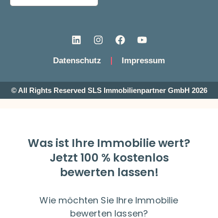
Datenschutz
Impressum
© All Rights Reserved SLS Immobilienpartner GmbH 2026