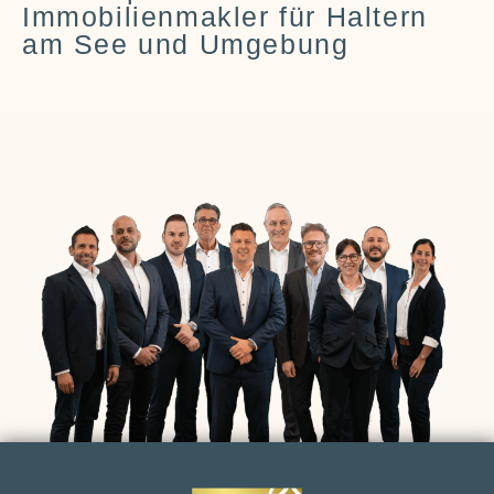
Immobilienmakler für Haltern
am See und Umgebung