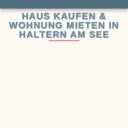
HAUS KAUFEN &
WOHNUNG MIETEN IN
HALTERN AM SEE