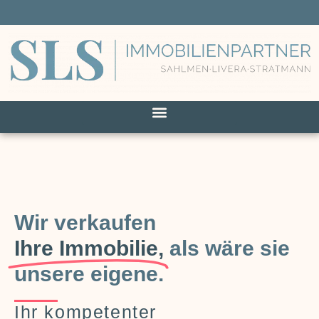
Wir verkaufen
Ihre Immobilie,
als wäre sie
unsere eigene.
Ihr kompetenter