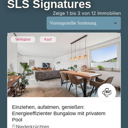
SLS Signatures
Zeige 1 bis 3 von 12 Immobilien
Verfügbar
Kauf
Einziehen, aufatmen, genießen:
Energieeffizienter Bungalow mit privatem
Pool
Niederkrüchten