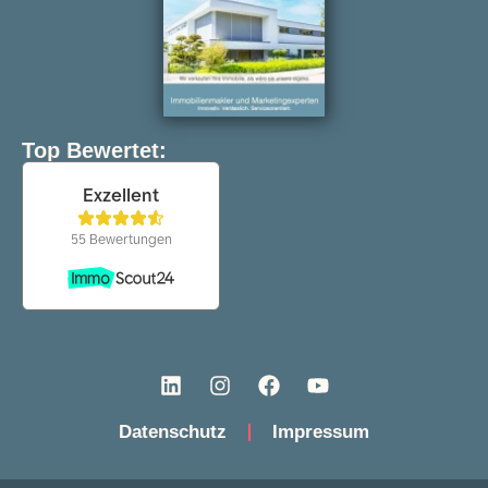
Top Bewertet:
Datenschutz
Impressum