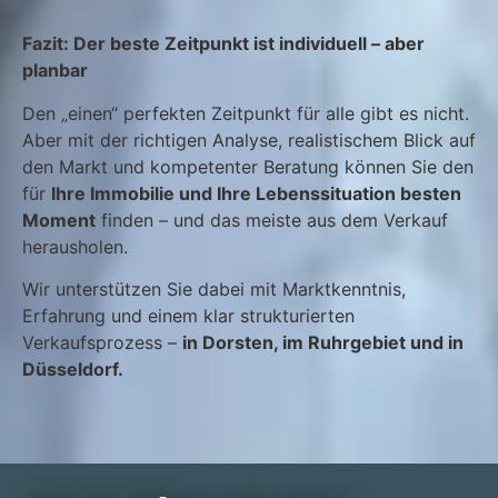
Fazit: Der beste Zeitpunkt ist individuell – aber
planbar
Den „einen“ perfekten Zeitpunkt für alle gibt es nicht.
Aber mit der richtigen Analyse, realistischem Blick auf
den Markt und kompetenter Beratung können Sie den
für
Ihre Immobilie und Ihre Lebenssituation besten
Moment
finden – und das meiste aus dem Verkauf
herausholen.
Wir unterstützen Sie dabei mit Marktkenntnis,
Erfahrung und einem klar strukturierten
Verkaufsprozess –
in Dorsten, im Ruhrgebiet und in
Düsseldorf.