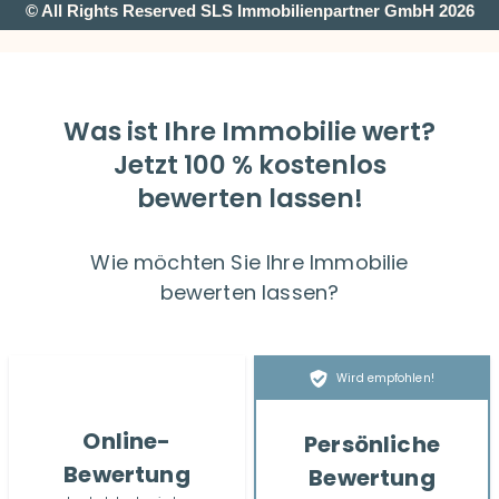
© All Rights Reserved SLS Immobilienpartner GmbH 2026