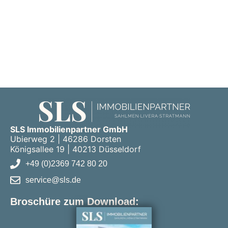
SLS Immobilienpartner GmbH
Ubierweg 2 | 46286 Dorsten
Königsallee 19 | 40213 Düsseldorf
+49 (0)2369 742 80 20
service@sls.de
Broschüre zum Download: