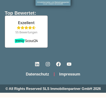
Top Bewertet:
Datenschutz
Impressum
© All Rights Reserved SLS Immobilienpartner GmbH 2026