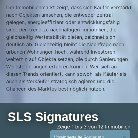
Der Immobilienmarkt zeigt, dass sich Käufer verstärkt
nach Objekten umsehen, die entweder zentral
gelegen, energieeffizient oder entwicklungsfähig
sind. Der Trend zu nachhaltigen Immobilien, die
gleichzeitig Wertstabilität bieten, zeichnet sich
deutlich ab. Gleichzeitig bleibt die Nachfrage nach
urbanen Wohnungen hoch, während Investoren
weiterhin auf Objekte setzen, die durch Sanierungen
Wertsteigerungen erfahren können. Wer sich an
diesen Trends orientiert, kann sowohl als Käufer als
auch als Verkäufer strategisch agieren und die
Chancen des Marktes bestmöglich nutzen.
SLS Signatures
Zeige 1 bis 3 von 12 Immobilien