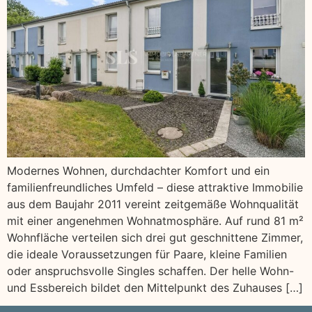
Modernes Wohnen, durchdachter Komfort und ein
familienfreundliches Umfeld – diese attraktive Immobilie
aus dem Baujahr 2011 vereint zeitgemäße Wohnqualität
mit einer angenehmen Wohnatmosphäre. Auf rund 81 m²
Wohnfläche verteilen sich drei gut geschnittene Zimmer,
die ideale Voraussetzungen für Paare, kleine Familien
oder anspruchsvolle Singles schaffen. Der helle Wohn-
und Essbereich bildet den Mittelpunkt des Zuhauses […]