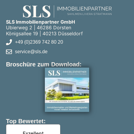
SLS Immobilienpartner GmbH
Ubierweg 2 | 46286 Dorsten
Königsallee 19 | 40213 Düsseldorf
+49 (0)2369 742 80 20
service@sls.de
Broschüre zum Download:
Top Bewertet: