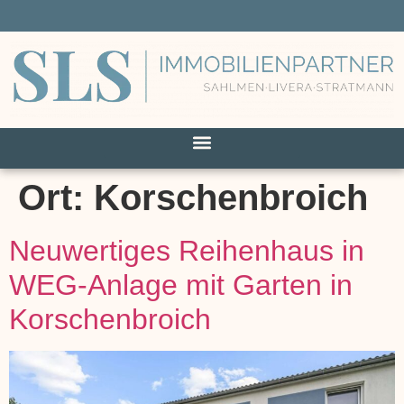
Ort:
Korschenbroich
Neuwertiges Reihenhaus in
WEG-Anlage mit Garten in
Korschenbroich