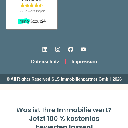
Datenschutz
Impressum
© All Rights Reserved SLS Immobilienpartner GmbH 2026