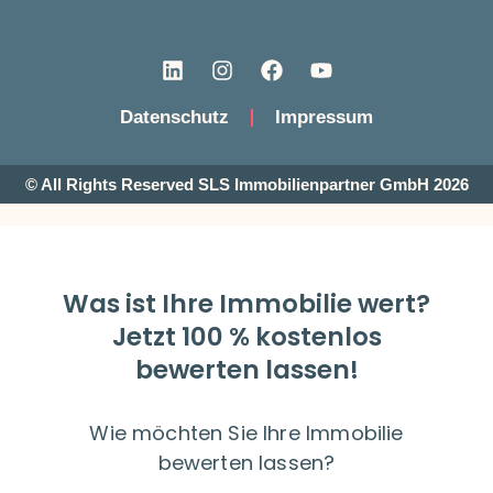
Datenschutz
Impressum
© All Rights Reserved SLS Immobilienpartner GmbH 2026