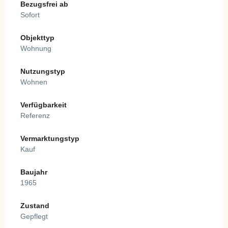
Bezugsfrei ab
Sofort
Objekttyp
Wohnung
Nutzungstyp
Wohnen
Verfügbarkeit
Referenz
Vermarktungstyp
Kauf
Baujahr
1965
Zustand
Gepflegt