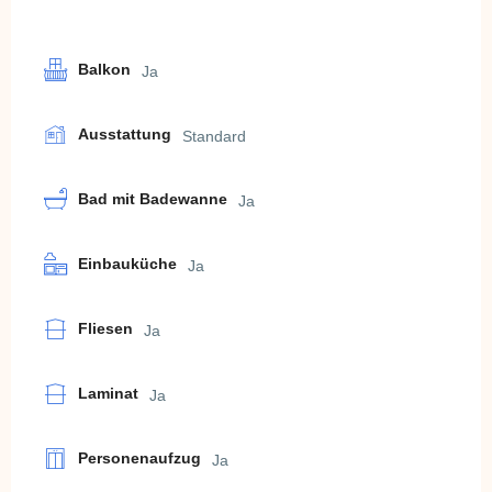
Balkon
Ja
Ausstattung
Standard
Bad mit Badewanne
Ja
Einbauküche
Ja
Fliesen
Ja
Laminat
Ja
Personenaufzug
Ja