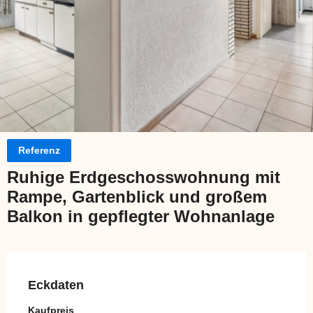
Referenz
Ruhige Erdgeschosswohnung mit
Rampe, Gartenblick und großem
Balkon in gepflegter Wohnanlage
Eckdaten
Kaufpreis