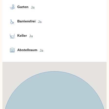
Garten
Ja
Barrierefrei
Ja
Keller
Ja
Abstellraum
Ja