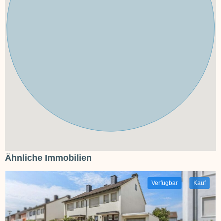
Ähnliche Immobilien
Verfügbar
Kauf