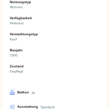
Nutzungstyp
Wohnen
Verfügbarkeit
Referenz
Vermarktungstyp
Kauf
Baujahr
1900
Zustand
Gepflegt
Balkon
Ja
Ausstattung
Standard