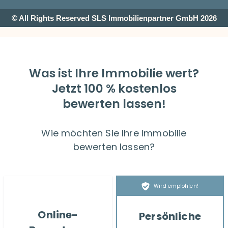
© All Rights Reserved SLS Immobilienpartner GmbH 2026