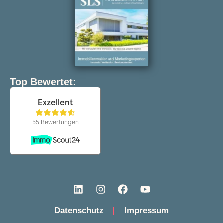
Top Bewertet:
Datenschutz
Impressum