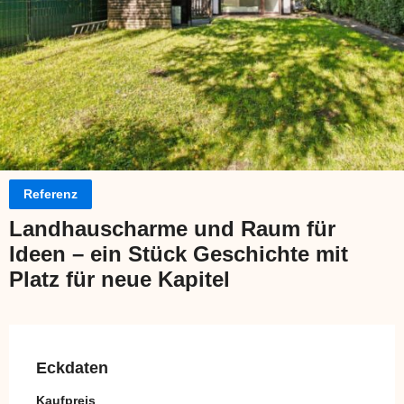
Referenz
Landhauscharme und Raum für
Ideen – ein Stück Geschichte mit
Platz für neue Kapitel
Eckdaten
Kaufpreis