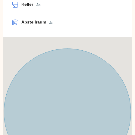
Keller
Ja
Abstellraum
Ja