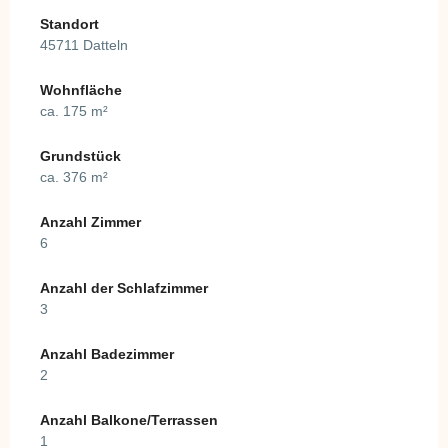
Standort
45711 Datteln
Wohnfläche
ca. 175 m²
Grundstück
ca. 376 m²
Anzahl Zimmer
6
Anzahl der Schlafzimmer
3
Anzahl Badezimmer
2
Anzahl Balkone/Terrassen
1