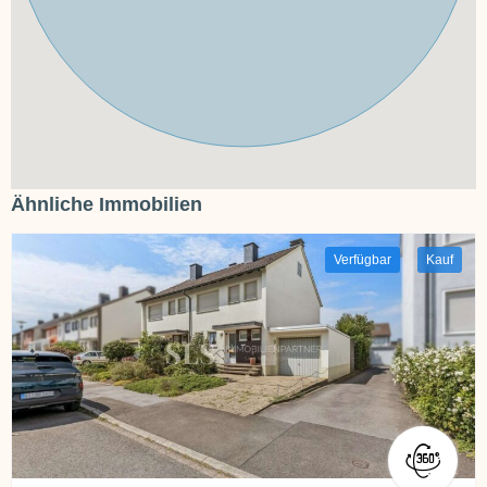
Ähnliche Immobilien
Verfügbar
Kauf