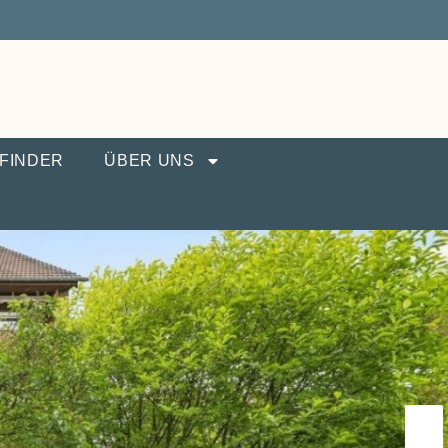
FINDER
ÜBER UNS