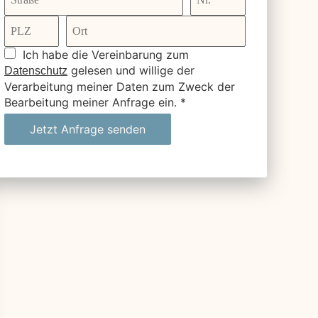
Ich habe die Vereinbarung zum
gelesen und willige der
Datenschutz
Verarbeitung meiner Daten zum Zweck der
Bearbeitung meiner Anfrage ein.
*
Jetzt Anfrage senden