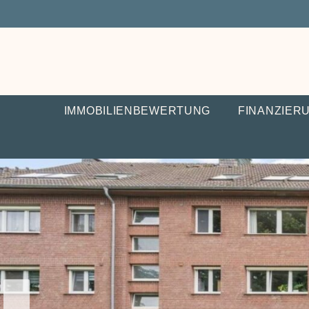
IMMOBILIENBEWERTUNG
FINANZIER