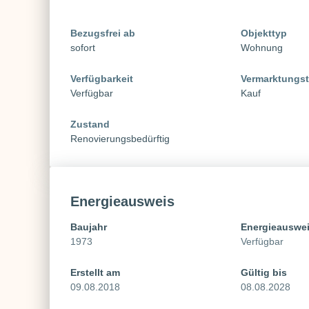
Bezugsfrei ab
Objekttyp
sofort
Wohnung
Verfügbarkeit
Vermarktungs
Verfügbar
Kauf
Zustand
Renovierungsbedürftig
Energieausweis
Baujahr
Energieauswe
1973
Verfügbar
Erstellt am
Gültig bis
09.08.2018
08.08.2028