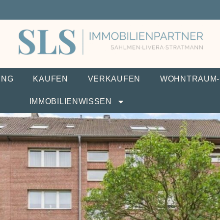
UNG
KAUFEN
VERKAUFEN
WOHNTRAUM-
IMMOBILIENWISSEN