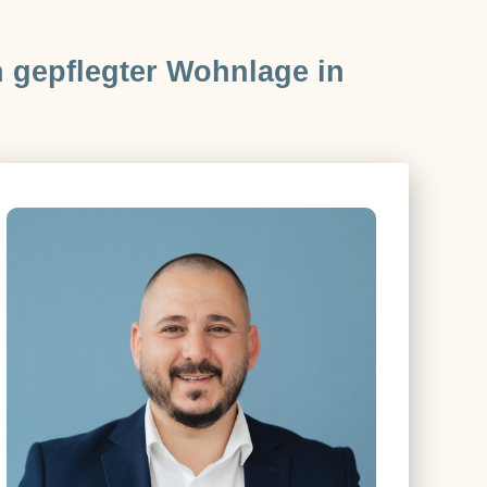
 gepflegter Wohnlage in