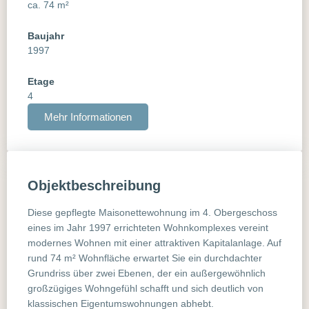
ca. 74 m²
Baujahr
1997
Etage
4
Mehr Informationen
Objektbeschreibung
Diese gepflegte Maisonettewohnung im 4. Obergeschoss
eines im Jahr 1997 errichteten Wohnkomplexes vereint
modernes Wohnen mit einer attraktiven Kapitalanlage. Auf
rund 74 m² Wohnfläche erwartet Sie ein durchdachter
Grundriss über zwei Ebenen, der ein außergewöhnlich
großzügiges Wohngefühl schafft und sich deutlich von
klassischen Eigentumswohnungen abhebt.