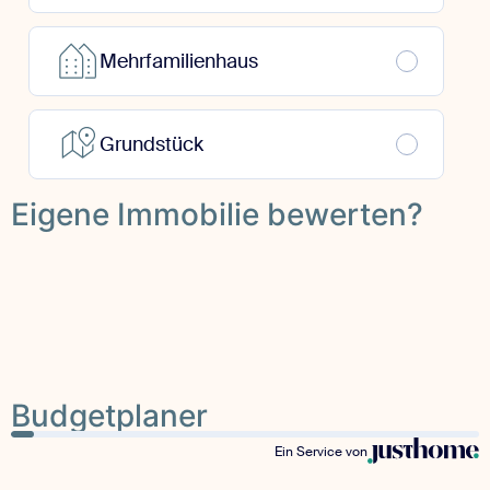
Eigene Immobilie bewerten?
Budgetplaner