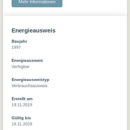
Mehr Informationen
Energieausweis
Baujahr
1997
Energieausweis
Verfügbar
Energie­ausweistyp
Verbrauchsausweis
Erstellt am
19.11.2019
Gültig bis
18.11.2029