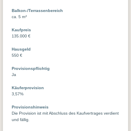
Balkon-/Terrassenbereich
ca. 5 m²
Kaufpreis
135.000 €
Hausgeld
550 €
Provisionspflichtig
Ja
Käuferprovision
3,57%
Provisionshinweis
Die Provision ist mit Abschluss des Kaufvertrages verdient
und fällig.