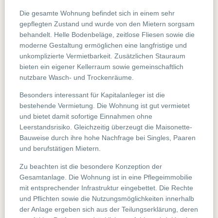
Die gesamte Wohnung befindet sich in einem sehr
gepflegten Zustand und wurde von den Mietern sorgsam
behandelt. Helle Bodenbeläge, zeitlose Fliesen sowie die
moderne Gestaltung ermöglichen eine langfristige und
unkomplizierte Vermietbarkeit. Zusätzlichen Stauraum
bieten ein eigener Kellerraum sowie gemeinschaftlich
nutzbare Wasch- und Trockenräume.
Besonders interessant für Kapitalanleger ist die
bestehende Vermietung. Die Wohnung ist gut vermietet
und bietet damit sofortige Einnahmen ohne
Leerstandsrisiko. Gleichzeitig überzeugt die Maisonette-
Bauweise durch ihre hohe Nachfrage bei Singles, Paaren
und berufstätigen Mietern.
Zu beachten ist die besondere Konzeption der
Gesamtanlage. Die Wohnung ist in eine Pflegeimmobilie
mit entsprechender Infrastruktur eingebettet. Die Rechte
und Pflichten sowie die Nutzungsmöglichkeiten innerhalb
der Anlage ergeben sich aus der Teilungserklärung, deren