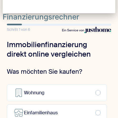
Finanzierungsrechner