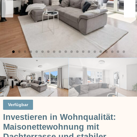
Verfügbar
Investieren in Wohnqualität:
Maisonettewohnung mit
Dachterrasse und stabiler