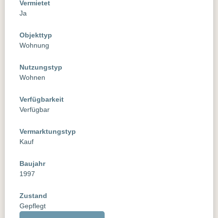
Vermietet
Ja
Objekttyp
Wohnung
Nutzungstyp
Wohnen
Verfügbarkeit
Verfügbar
Vermarktungstyp
Kauf
Baujahr
1997
Zustand
Gepflegt