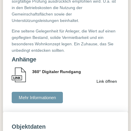
sorgfältige Prüfung ausdrücklich empfohlen wird. U.a. ist
in den Betriebskosten die Nutzung der
Gemeinschaftsflächen sowie der
Unterstützungsleistungen beinhaltet.
Eine seltene Gelegenheit für Anleger, die Wert auf einen
gepflegten Bestand, solide Vermietbarkeit und ein
besonderes Wohnkonzept legen. Ein Zuhause, das Sie
unbedingt entdecken sollten.
Anhänge
360° Digitaler Rundgang
Link öffnen
Mehr Informationen
Objektdaten