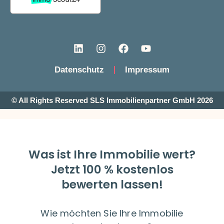
Datenschutz
Impressum
© All Rights Reserved SLS Immobilienpartner GmbH 2026