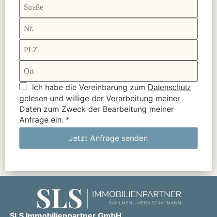
Ich habe die Vereinbarung zum
Datenschutz
gelesen und willige der Verarbeitung meiner
Daten zum Zweck der Bearbeitung meiner
Anfrage ein.
*
Jetzt Anfrage senden
SLS Immobilienpartner GmbH