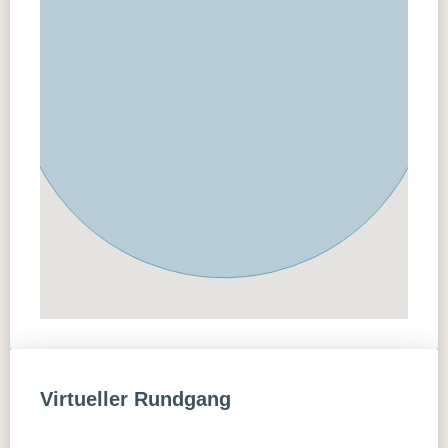
Virtueller Rundgang