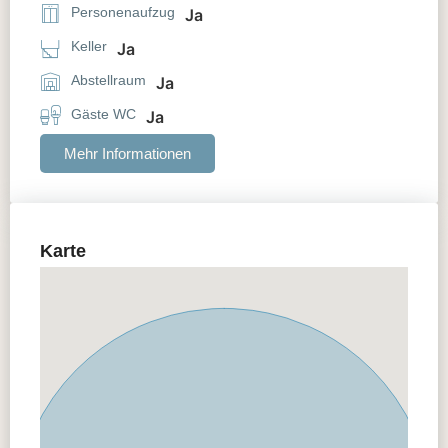
Personenaufzug
Ja
Keller
Ja
Abstellraum
Ja
Gäste WC
Ja
Mehr Informationen
Karte