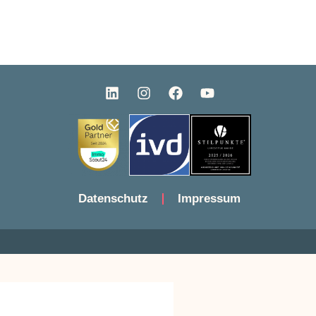
Datenschutz
Impressum