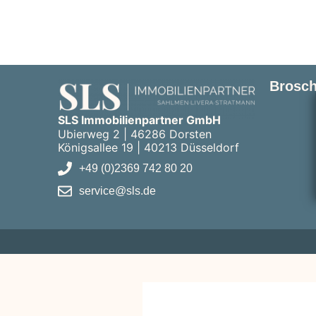
Brosch
SLS Immobilienpartner GmbH
Ubierweg 2 | 46286 Dorsten
Königsallee 19 | 40213 Düsseldorf
+49 (0)2369 742 80 20
service@sls.de