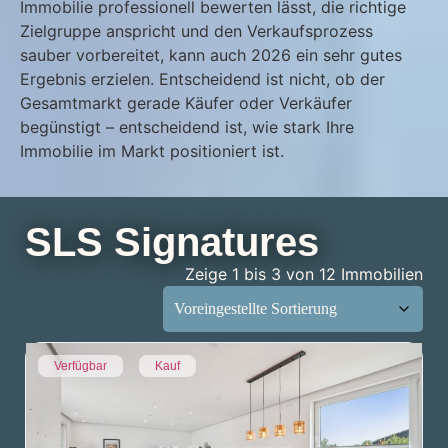
Immobilie professionell bewerten lässt, die richtige
Zielgruppe anspricht und den Verkaufsprozess
sauber vorbereitet, kann auch 2026 ein sehr gutes
Ergebnis erzielen. Entscheidend ist nicht, ob der
Gesamtmarkt gerade Käufer oder Verkäufer
begünstigt – entscheidend ist, wie stark Ihre
Immobilie im Markt positioniert ist.
SLS Signatures
Zeige 1 bis 3 von 12 Immobilien
Verfügbar
Kauf