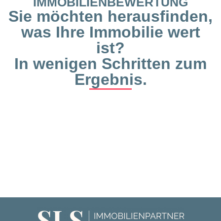
IMMOBILIENBEWERTUNG
Sie möchten herausfinden,
was Ihre Immobilie wert
ist?
In wenigen Schritten zum
Ergebnis.