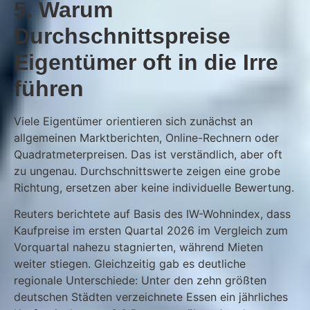
5. Warum
Durchschnittspreise
Eigentümer oft in die Irre
führen
Viele Eigentümer orientieren sich zunächst an
allgemeinen Marktberichten, Online-Rechnern oder
Quadratmeterpreisen. Das ist verständlich, aber oft
zu ungenau. Durchschnittswerte zeigen eine grobe
Richtung, ersetzen aber keine individuelle Bewertung.
Reuters berichtete auf Basis des IW-Wohnindex, dass
Kaufpreise im ersten Quartal 2026 im Vergleich zum
Vorquartal nahezu stagnierten, während Mieten
weiter stiegen. Gleichzeitig gab es deutliche
regionale Unterschiede: Unter den zehn größten
deutschen Städten verzeichnete Essen ein jährliches