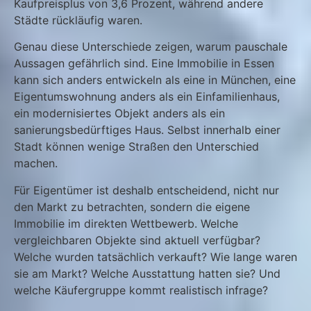
Kaufpreisplus von 3,6 Prozent, während andere
Städte rückläufig waren.
Genau diese Unterschiede zeigen, warum pauschale
Aussagen gefährlich sind. Eine Immobilie in Essen
kann sich anders entwickeln als eine in München, eine
Eigentumswohnung anders als ein Einfamilienhaus,
ein modernisiertes Objekt anders als ein
sanierungsbedürftiges Haus. Selbst innerhalb einer
Stadt können wenige Straßen den Unterschied
machen.
Für Eigentümer ist deshalb entscheidend, nicht nur
den Markt zu betrachten, sondern die eigene
Immobilie im direkten Wettbewerb. Welche
vergleichbaren Objekte sind aktuell verfügbar?
Welche wurden tatsächlich verkauft? Wie lange waren
sie am Markt? Welche Ausstattung hatten sie? Und
welche Käufergruppe kommt realistisch infrage?