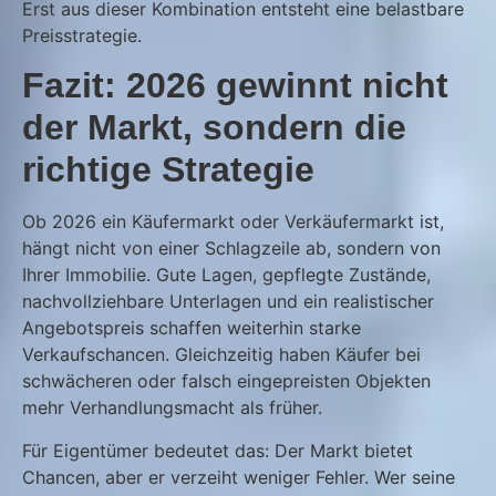
Erst aus dieser Kombination entsteht eine belastbare
Preisstrategie.
Fazit: 2026 gewinnt nicht
der Markt, sondern die
richtige Strategie
Ob 2026 ein Käufermarkt oder Verkäufermarkt ist,
hängt nicht von einer Schlagzeile ab, sondern von
Ihrer Immobilie. Gute Lagen, gepflegte Zustände,
nachvollziehbare Unterlagen und ein realistischer
Angebotspreis schaffen weiterhin starke
Verkaufschancen. Gleichzeitig haben Käufer bei
schwächeren oder falsch eingepreisten Objekten
mehr Verhandlungsmacht als früher.
Für Eigentümer bedeutet das: Der Markt bietet
Chancen, aber er verzeiht weniger Fehler. Wer seine