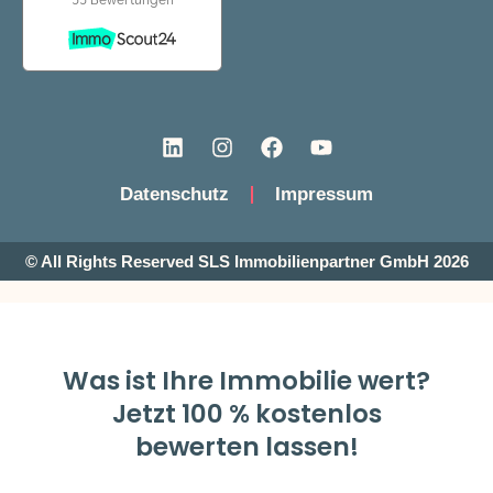
Datenschutz
Impressum
© All Rights Reserved SLS Immobilienpartner GmbH 2026