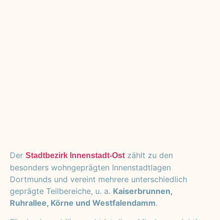
Der
zählt zu den
Stadtbezirk
Innenstadt‑Ost
besonders wohngeprägten Innenstadtlagen
Dortmunds und vereint mehrere unterschiedlich
geprägte Teilbereiche, u. a.
Kaiserbrunnen,
Ruhrallee, Körne und Westfalendamm
.