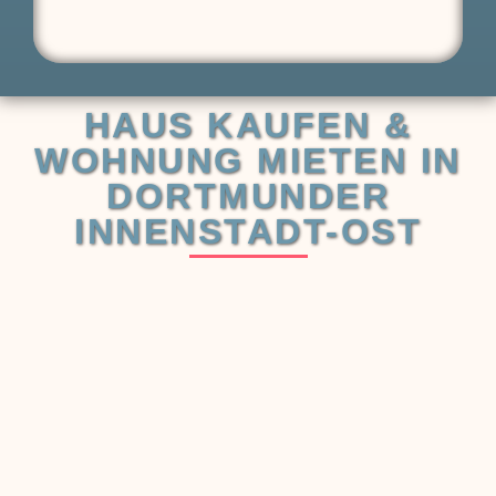
HAUS KAUFEN &
WOHNUNG MIETEN IN
DORTMUNDER
INNENSTADT-OST