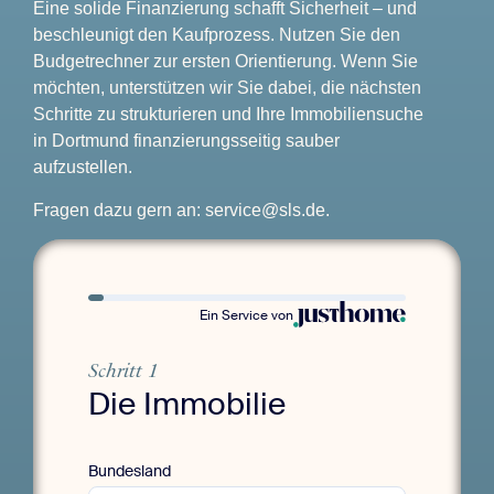
Eine solide Finanzierung schafft Sicherheit – und
beschleunigt den Kaufprozess. Nutzen Sie den
Budgetrechner zur ersten Orientierung. Wenn Sie
möchten, unterstützen wir Sie dabei, die nächsten
Schritte zu strukturieren und Ihre Immobiliensuche
in Dortmund finanzierungsseitig sauber
aufzustellen.
Fragen dazu gern an:
service@sls.de
.