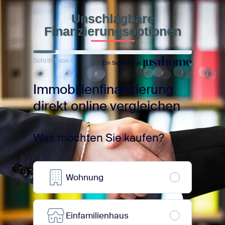
Unschlagbare
Finanzierungsoptionen