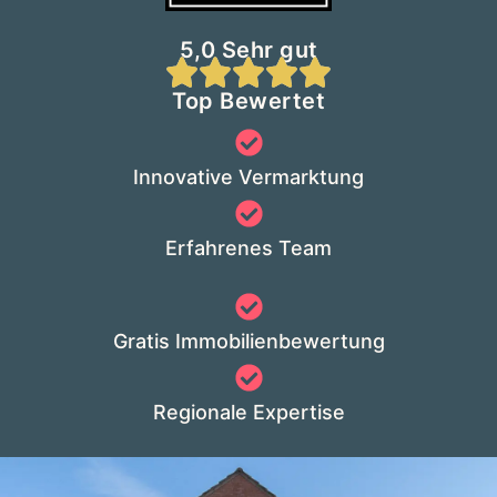
5,0 Sehr gut
Top Bewertet
Innovative Vermarktung
Erfahrenes Team
Gratis Immobilienbewertung
Regionale Expertise