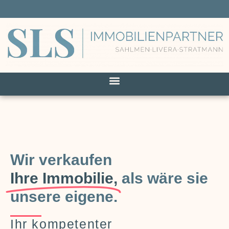
Wir verkaufen
Ihre Immobilie,
als wäre sie
unsere eigene.
Ihr kompetenter