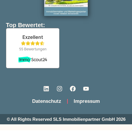
Top Bewertet:
Datenschutz
Impressum
© All Rights Reserved SLS Immobilienpartner GmbH 2026