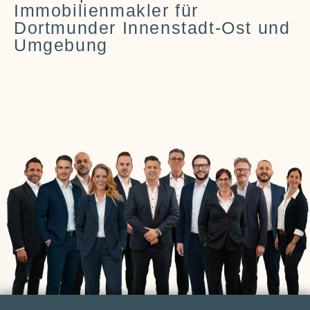
Immobilienmakler für
Dortmunder Innenstadt-Ost und
Umgebung