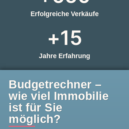
Erfolgreiche Verkäufe
+
15
Jahre Erfahrung
Budgetrechner –
wie viel Immobilie
ist für Sie
möglich?