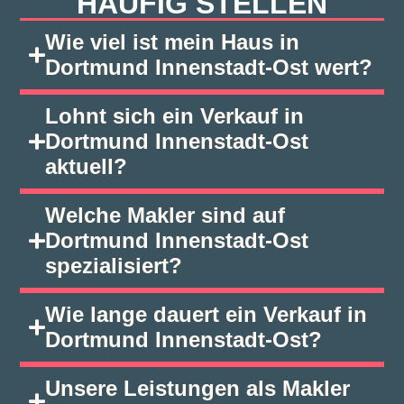
HÄUFIG STELLEN
Wie viel ist mein Haus in
Dortmund Innenstadt‑Ost wert?
Lohnt sich ein Verkauf in
Dortmund Innenstadt‑Ost
aktuell?
Welche Makler sind auf
Dortmund Innenstadt‑Ost
spezialisiert?
Wie lange dauert ein Verkauf in
Dortmund Innenstadt‑Ost?
Unsere Leistungen als Makler