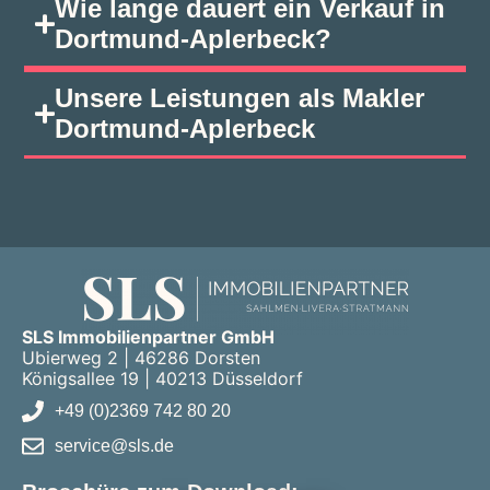
Wie lange dauert ein Verkauf in
Dortmund‑Aplerbeck?
Unsere Leistungen als Makler
Dortmund‑Aplerbeck
SLS Immobilienpartner GmbH
Ubierweg 2 | 46286 Dorsten
Königsallee 19 | 40213 Düsseldorf
+49 (0)2369 742 80 20
service@sls.de