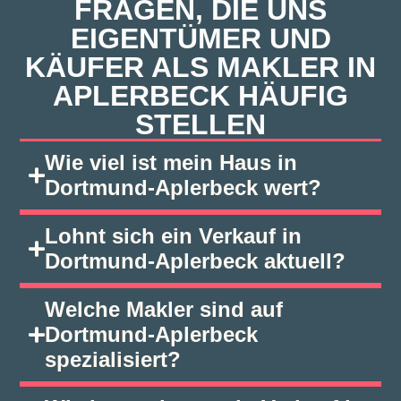
FRAGEN, DIE UNS
EIGENTÜMER UND
KÄUFER ALS MAKLER IN
APLERBECK HÄUFIG
STELLEN
Wie viel ist mein Haus in
Dortmund‑Aplerbeck wert?
Lohnt sich ein Verkauf in
Dortmund‑Aplerbeck aktuell?
Welche Makler sind auf
Dortmund‑Aplerbeck
spezialisiert?