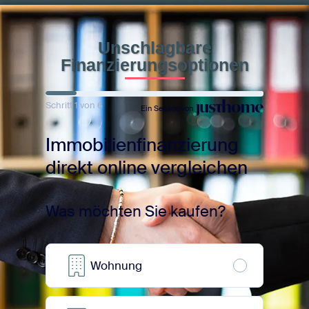
Unschlagbare
Finanzierungsoptionen