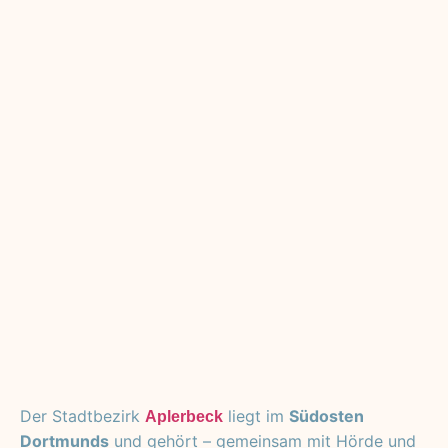
Der Stadtbezirk
liegt im
Südosten
Aplerbeck
Dortmunds
und gehört – gemeinsam mit Hörde und