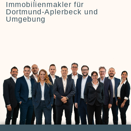
Immobilienmakler für
Dortmund‑Aplerbeck und
Umgebung