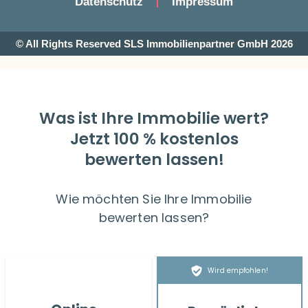
Datenschutz
Impressum
© All Rights Reserved SLS Immobilienpartner GmbH 2026