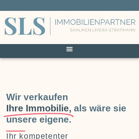
Wir verkaufen
Ihre Immobilie,
als wäre sie
unsere eigene.
Ihr kompetenter