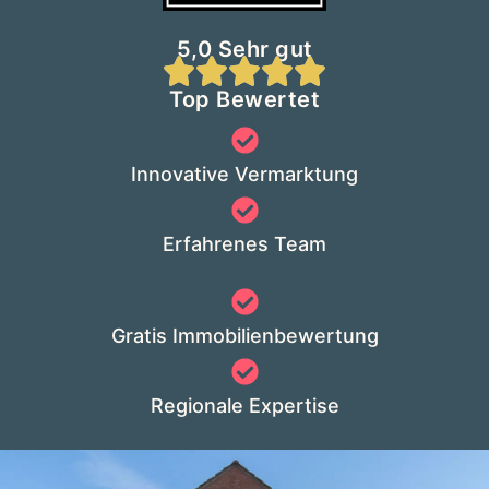
5,0 Sehr gut
Top Bewertet
Innovative Vermarktung
Erfahrenes Team
Gratis Immobilienbewertung
Regionale Expertise