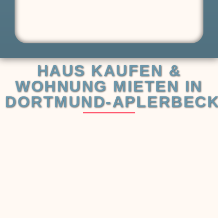
HAUS KAUFEN &
WOHNUNG MIETEN IN
DORTMUND‑APLERBEC