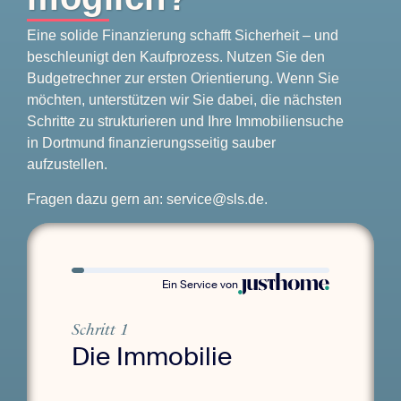
Eine solide Finanzierung schafft Sicherheit – und
beschleunigt den Kaufprozess. Nutzen Sie den
Budgetrechner zur ersten Orientierung. Wenn Sie
möchten, unterstützen wir Sie dabei, die nächsten
Schritte zu strukturieren und Ihre Immobiliensuche
in Dortmund finanzierungsseitig sauber
aufzustellen.
Fragen dazu gern an:
service@sls.de
.