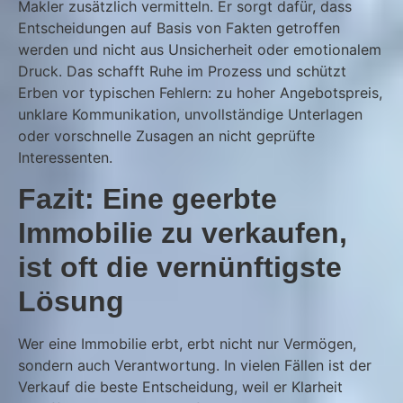
Makler zusätzlich vermitteln. Er sorgt dafür, dass
Entscheidungen auf Basis von Fakten getroffen
werden und nicht aus Unsicherheit oder emotionalem
Druck. Das schafft Ruhe im Prozess und schützt
Erben vor typischen Fehlern: zu hoher Angebotspreis,
unklare Kommunikation, unvollständige Unterlagen
oder vorschnelle Zusagen an nicht geprüfte
Interessenten.
Fazit: Eine geerbte
Immobilie zu verkaufen,
ist oft die vernünftigste
Lösung
Wer eine Immobilie erbt, erbt nicht nur Vermögen,
sondern auch Verantwortung. In vielen Fällen ist der
Verkauf die beste Entscheidung, weil er Klarheit