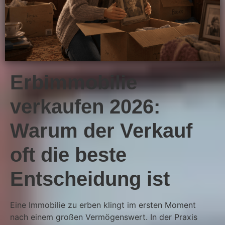
Erbimmobilie
verkaufen 2026:
Warum der Verkauf
oft die beste
Entscheidung ist
Eine Immobilie zu erben klingt im ersten Moment
nach einem großen Vermögenswert. In der Praxis