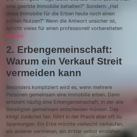
eine geerbte Immobilie behalten?“ Sondern: „Hat
diese Immobilie für die Erben heute noch einen
echten Nutzen?“ Wenn die Antwort unsicher ist,
spricht vieles für einen professionell vorbereiteten
.
Verkauf
2. Erbengemeinschaft:
Warum ein Verkauf Streit
vermeiden kann
Besonders kompliziert wird es, wenn mehrere
Personen gemeinsam eine Immobilie erben. Dann
entsteht häufig eine Erbengemeinschaft, in der alle
Beteiligten gemeinsam entscheiden müssen. Das
klingt zunächst fair, führt in der Praxis aber oft zu
Spannungen. Ein Erbe möchte vielleicht verkaufen,
ein anderer vermieten, ein dritter selbst einziehen