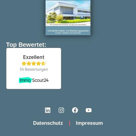
Top Bewertet:
Datenschutz
Impressum