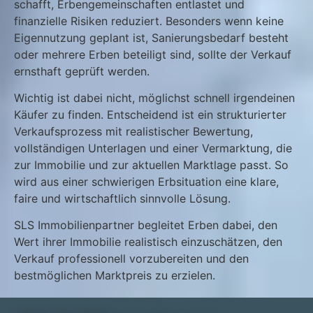
schafft, Erbengemeinschaften entlastet und
finanzielle Risiken reduziert. Besonders wenn keine
Eigennutzung geplant ist, Sanierungsbedarf besteht
oder mehrere Erben beteiligt sind, sollte der Verkauf
ernsthaft geprüft werden.
Wichtig ist dabei nicht, möglichst schnell irgendeinen
Käufer zu finden. Entscheidend ist ein strukturierter
Verkaufsprozess mit realistischer Bewertung,
vollständigen Unterlagen und einer Vermarktung, die
zur Immobilie und zur aktuellen Marktlage passt. So
wird aus einer schwierigen Erbsituation eine klare,
faire und wirtschaftlich sinnvolle Lösung.
SLS Immobilienpartner begleitet Erben dabei, den
Wert ihrer Immobilie realistisch einzuschätzen, den
Verkauf professionell vorzubereiten und den
bestmöglichen Marktpreis zu erzielen.