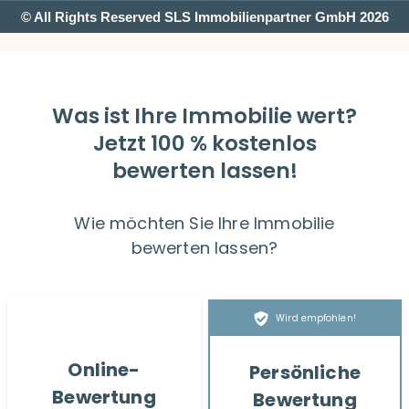
© All Rights Reserved SLS Immobilienpartner GmbH 2026