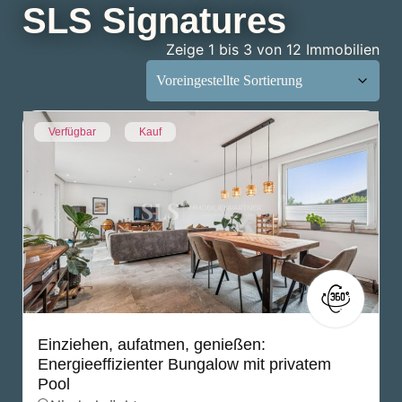
SLS Signatures
Zeige 1 bis 3 von 12 Immobilien
Verfügbar
Kauf
Einziehen, aufatmen, genießen:
Energieeffizienter Bungalow mit privatem
Pool