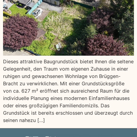
Dieses attraktive Baugrundstück bietet Ihnen die seltene
Gelegenheit, den Traum vom eigenen Zuhause in einer
ruhigen und gewachsenen Wohnlage von Brüggen-
Bracht zu verwirklichen. Mit einer Grundstücksgröße
von ca. 627 m² eröffnet sich ausreichend Raum für die
individuelle Planung eines modernen Einfamilienhauses
oder eines großzügigen Familiendomizils. Das
Grundstück ist bereits erschlossen und überzeugt durch
seinen nahezu […]