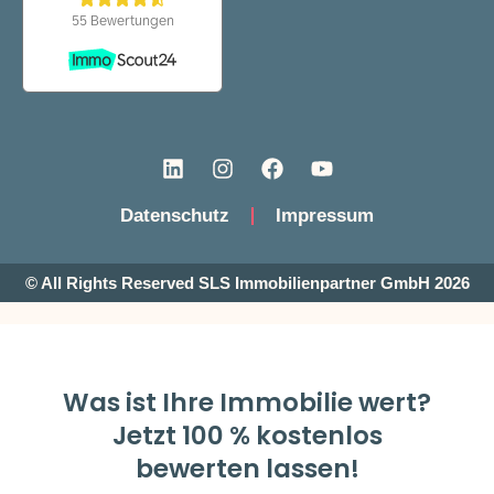
Datenschutz
Impressum
© All Rights Reserved SLS Immobilienpartner GmbH 2026