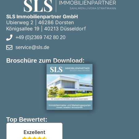
SLS Immobilienpartner GmbH
Ubierweg 2 | 46286 Dorsten
Königsallee 19 | 40213 Düsseldorf
+49 (0)2369 742 80 20
service@sls.de
Broschüre zum Download:
Top Bewertet: