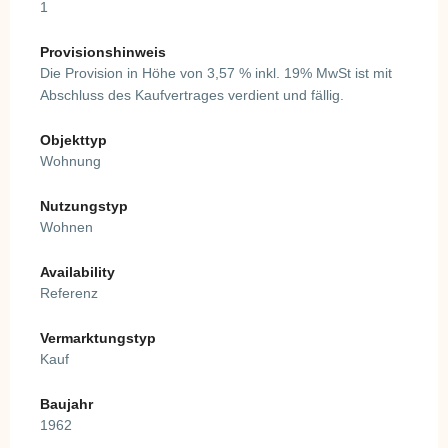
1
Provisionshinweis
Die Provision in Höhe von 3,57 % inkl. 19% MwSt ist mit
Abschluss des Kaufvertrages verdient und fällig.
Objekttyp
Wohnung
Nutzungstyp
Wohnen
Availability
Referenz
Vermarktungstyp
Kauf
Baujahr
1962