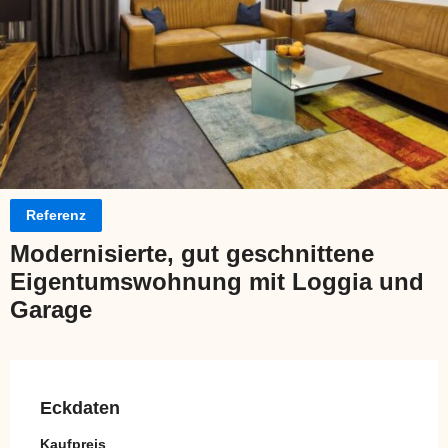
Referenz
Modernisierte, gut geschnittene
Eigentumswohnung mit Loggia und
Garage
Eckdaten
Kaufpreis