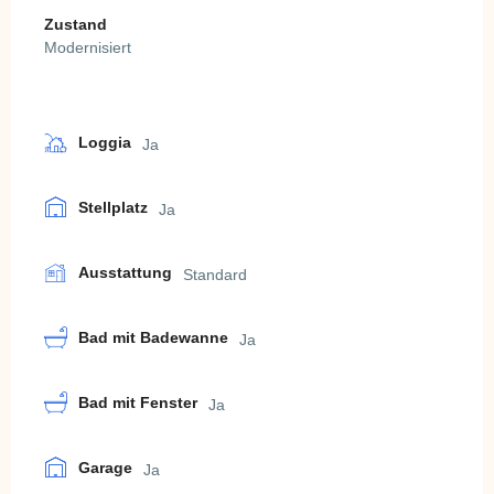
Zustand
Modernisiert
Loggia
Ja
Stellplatz
Ja
Ausstattung
Standard
Bad mit Badewanne
Ja
Bad mit Fenster
Ja
Garage
Ja