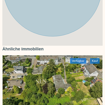
Ähnliche Immobilien
Verfügbar
Kauf