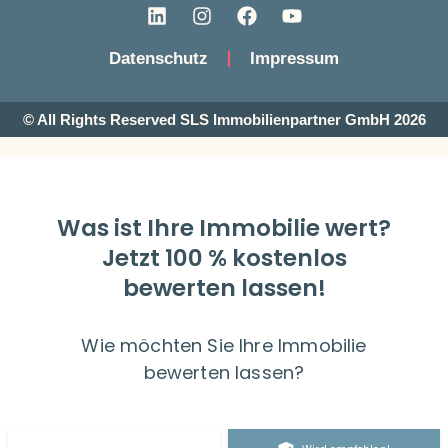
Datenschutz
Impressum
© All Rights Reserved SLS Immobilienpartner GmbH 2026