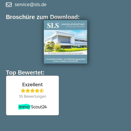
service@sls.de
Broschüre zum Download:
Top Bewertet: