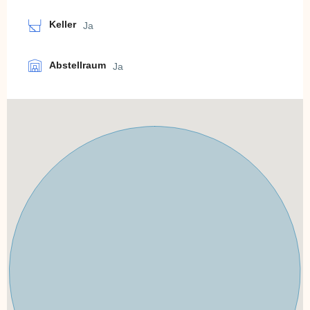
Keller
Ja
Abstellraum
Ja