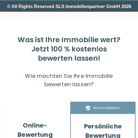
© All Rights Reserved SLS Immobilienpartner GmbH 2026