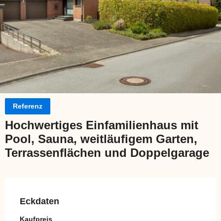
Referenz
Hochwertiges Einfamilienhaus mit
Pool, Sauna, weitläufigem Garten,
Terrassenflächen und Doppelgarage
Eckdaten
Kaufpreis