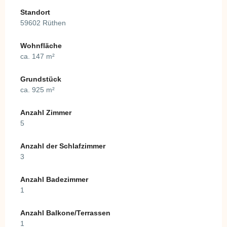
Standort
59602 Rüthen
Wohnfläche
ca. 147 m²
Grundstück
ca. 925 m²
Anzahl Zimmer
5
Anzahl der Schlafzimmer
3
Anzahl Badezimmer
1
Anzahl Balkone/Terrassen
1