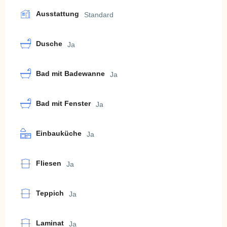
Ausstattung
Standard
Dusche
Ja
Bad mit Badewanne
Ja
Bad mit Fenster
Ja
Einbauküche
Ja
Fliesen
Ja
Teppich
Ja
Laminat
Ja