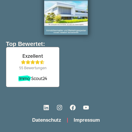
Top Bewertet:
Datenschutz
Impressum