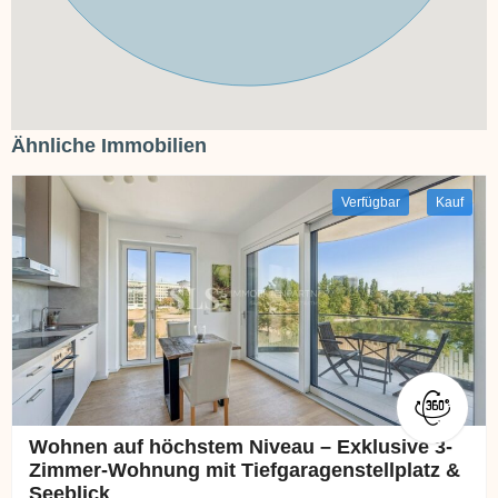
Ähnliche Immobilien
Verfügbar
Kauf
Wohnen auf höchstem Niveau – Exklusive 3-
Zimmer-Wohnung mit Tiefgaragenstellplatz &
Seeblick