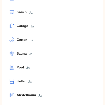
Kamin
Ja
Garage
Ja
Garten
Ja
Sauna
Ja
Pool
Ja
Keller
Ja
Abstellraum
Ja