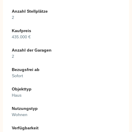
Anzahl Stellplätze
2
Kaufpreis
435.000 €
Anzahl der Garagen
2
Bezugsfrei ab
Sofort
Objekttyp
Haus
Nutzungstyp
Wohnen
Verfügbarkeit