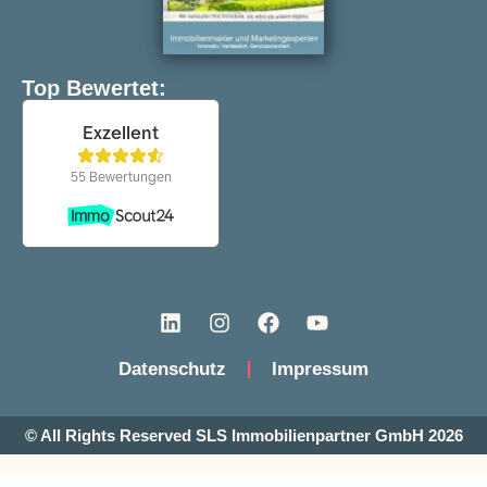
Top Bewertet:
Datenschutz
Impressum
© All Rights Reserved SLS Immobilienpartner GmbH 2026