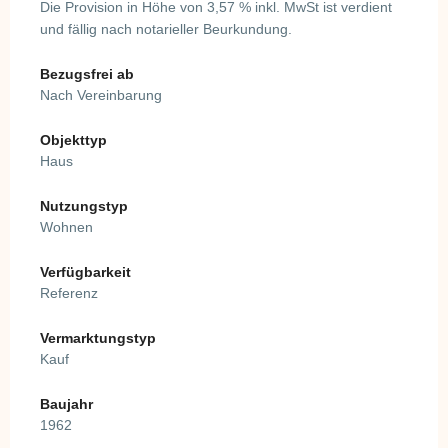
Die Provision in Höhe von 3,57 % inkl. MwSt ist verdient
und fällig nach notarieller Beurkundung.
Bezugsfrei ab
Nach Vereinbarung
Objekttyp
Haus
Nutzungstyp
Wohnen
Verfügbarkeit
Referenz
Vermarktungstyp
Kauf
Baujahr
1962