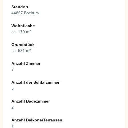
Standort
44867 Bochum
Wohnfläche
ca. 179 m²
Grundstück
ca. 531 m²
Anzahl Zimmer
7
Anzahl der Schlafzimmer
5
Anzahl Badezimmer
2
Anzahl Balkone/Terrassen
1