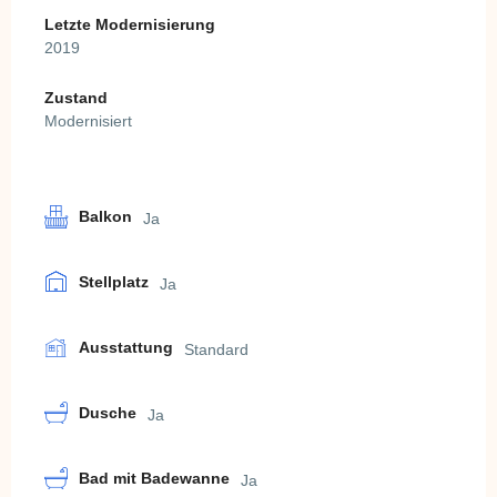
Letzte Modernisierung
2019
Zustand
Modernisiert
Balkon
Ja
Stellplatz
Ja
Ausstattung
Standard
Dusche
Ja
Bad mit Badewanne
Ja