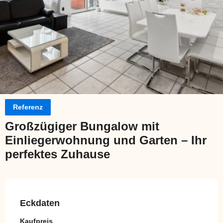
Referenz
Großzügiger Bungalow mit
Einliegerwohnung und Garten – Ihr
perfektes Zuhause
Eckdaten
Kaufpreis