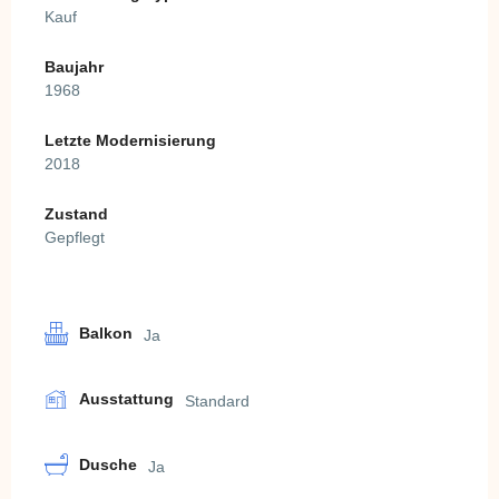
Kauf
Baujahr
1968
Letzte Modernisierung
2018
Zustand
Gepflegt
Balkon
Ja
Ausstattung
Standard
Dusche
Ja