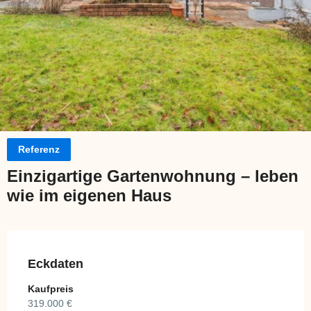
Referenz
Einzigartige Gartenwohnung – leben
wie im eigenen Haus
Eckdaten
Kaufpreis
319.000 €