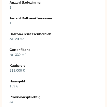
Anzahl Badezimmer
1
Anzahl Balkone/Terrassen
1
Balkon-/Terrassenbereich
ca. 20 m²
Gartenfläche
ca. 332 m²
Kaufpreis
319.000 €
Hausgeld
159 €
Provisionspflichtig
Ja