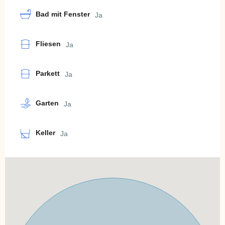
Bad mit Fenster
Ja
Fliesen
Ja
Parkett
Ja
Garten
Ja
Keller
Ja