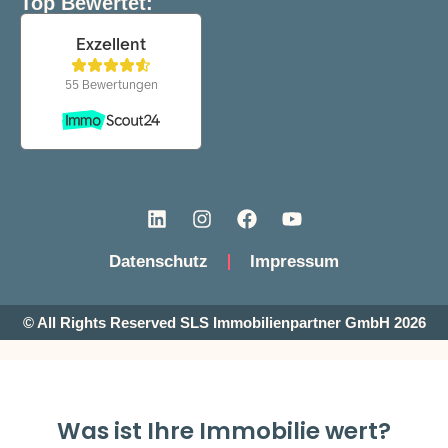
Top Bewertet:
Datenschutz
Impressum
© All Rights Reserved SLS Immobilienpartner GmbH 2026