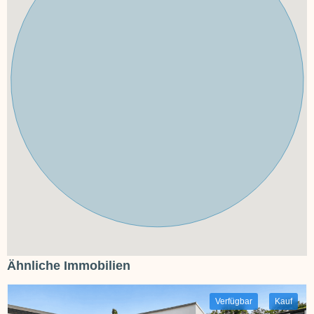
Ähnliche Immobilien
Verfügbar
Kauf