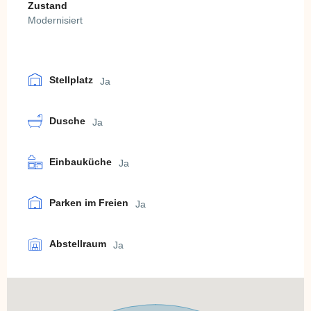
Zustand
Modernisiert
Stellplatz
Ja
Dusche
Ja
Einbauküche
Ja
Parken im Freien
Ja
Abstellraum
Ja