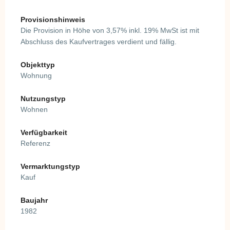
Provisionshinweis
Die Provision in Höhe von 3,57% inkl. 19% MwSt ist mit
Abschluss des Kaufvertrages verdient und fällig.
Objekttyp
Wohnung
Nutzungstyp
Wohnen
Verfügbarkeit
Referenz
Vermarktungstyp
Kauf
Baujahr
1982