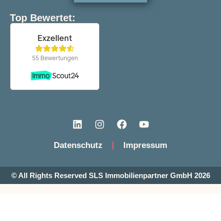
Top Bewertet:
Datenschutz
Impressum
© All Rights Reserved SLS Immobilienpartner GmbH 2026