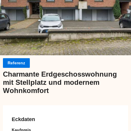
Referenz
Charmante Erdgeschosswohnung
mit Stellplatz und modernem
Wohnkomfort
Eckdaten
Kaufpreis