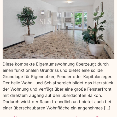
Diese kompakte Eigentumswohnung überzeugt durch
einen funktionalen Grundriss und bietet eine solide
Grundlage für Eigennutzer, Pendler oder Kapitalanleger.
Der helle Wohn- und Schlafbereich bildet das Herzstück
der Wohnung und verfügt über eine große Fensterfront
mit direktem Zugang auf den überdachten Balkon.
Dadurch wirkt der Raum freundlich und bietet auch bei
einer überschaubaren Wohnfläche ein angenehmes […]