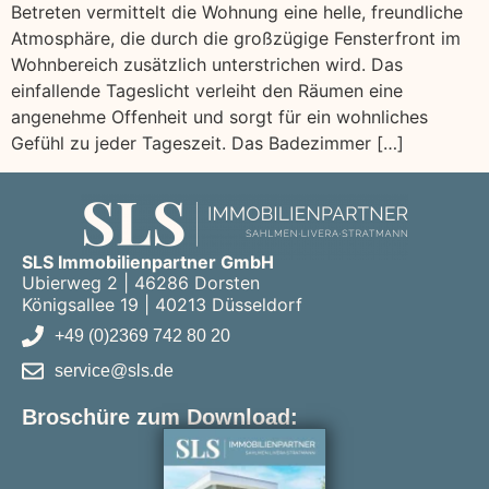
Betreten vermittelt die Wohnung eine helle, freundliche
Atmosphäre, die durch die großzügige Fensterfront im
Wohnbereich zusätzlich unterstrichen wird. Das
einfallende Tageslicht verleiht den Räumen eine
angenehme Offenheit und sorgt für ein wohnliches
Gefühl zu jeder Tageszeit. Das Badezimmer […]
SLS Immobilienpartner GmbH
Ubierweg 2 | 46286 Dorsten
Königsallee 19 | 40213 Düsseldorf
+49 (0)2369 742 80 20
service@sls.de
Broschüre zum Download: