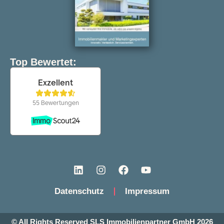
Top Bewertet:
Datenschutz
Impressum
© All Rights Reserved SLS Immobilienpartner GmbH 2026