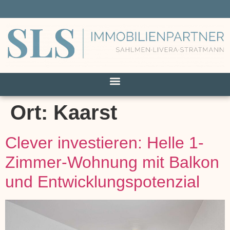
Ort:
Kaarst
Clever investieren: Helle 1-
Zimmer-Wohnung mit Balkon
und Entwicklungspotenzial