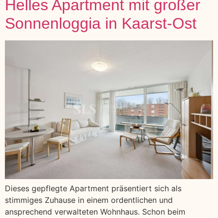
Helles Apartment mit großer
Sonnenloggia in Kaarst-Ost
Dieses gepflegte Apartment präsentiert sich als
stimmiges Zuhause in einem ordentlichen und
ansprechend verwalteten Wohnhaus. Schon beim