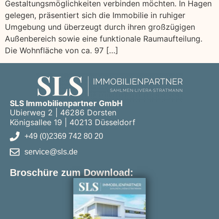
Gestaltungsmöglichkeiten verbinden möchten. In Hagen
gelegen, präsentiert sich die Immobilie in ruhiger
Umgebung und überzeugt durch ihren großzügigen
Außenbereich sowie eine funktionale Raumaufteilung.
Die Wohnfläche von ca. 97 […]
SLS Immobilienpartner GmbH
Ubierweg 2 | 46286 Dorsten
Königsallee 19 | 40213 Düsseldorf
+49 (0)2369 742 80 20
service@sls.de
Broschüre zum Download: