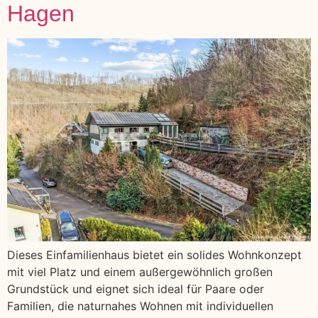
Hagen
Dieses Einfamilienhaus bietet ein solides Wohnkonzept
mit viel Platz und einem außergewöhnlich großen
Grundstück und eignet sich ideal für Paare oder
Familien, die naturnahes Wohnen mit individuellen