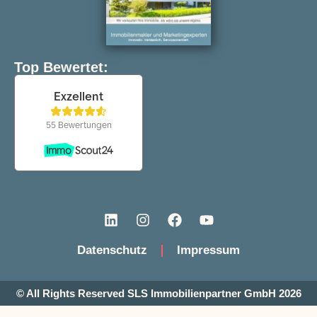
Top Bewertet:
Datenschutz
Impressum
© All Rights Reserved SLS Immobilienpartner GmbH 2026