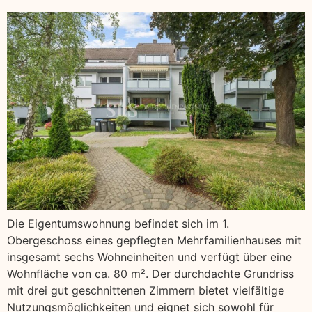
Die Eigentumswohnung befindet sich im 1.
Obergeschoss eines gepflegten Mehrfamilienhauses mit
insgesamt sechs Wohneinheiten und verfügt über eine
Wohnfläche von ca. 80 m². Der durchdachte Grundriss
mit drei gut geschnittenen Zimmern bietet vielfältige
Nutzungsmöglichkeiten und eignet sich sowohl für